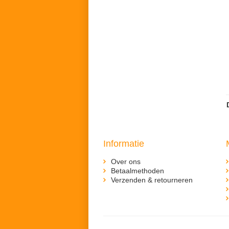
Informatie
Over ons
Betaalmethoden
Verzenden & retourneren