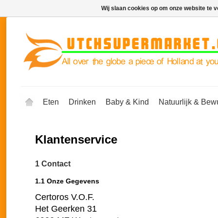
Wij slaan cookies op om onze website te v
Eten
Drinken
Baby & Kind
Natuurlijk & Bew
Klantenservice
1 Contact
1.1 Onze Gegevens
Certoros V.O.F.
Het Geerken 31