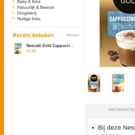
Baby & Kind
Natuurlijk & Bewust
Drogisterij
Nuttige links
Recent bekeken
Wissen
Nescafé Gold Cappuccino Decaf
€5,99
INFORMATIE
Bij deze Nes