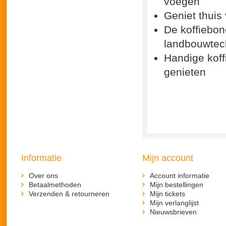
voegen
Geniet thuis 
De koffiebon
landbouwtec
Handige koff
genieten
Informatie
Mijn account
Over ons
Account informatie
Betaalmethoden
Mijn bestellingen
Verzenden & retourneren
Mijn tickets
Mijn verlanglijst
Nieuwsbrieven