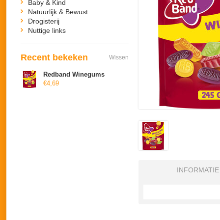
Baby & Kind
Natuurlijk & Bewust
Drogisterij
Nuttige links
Recent bekeken
Wissen
Redband Winegums
€4,69
INFORMATIE