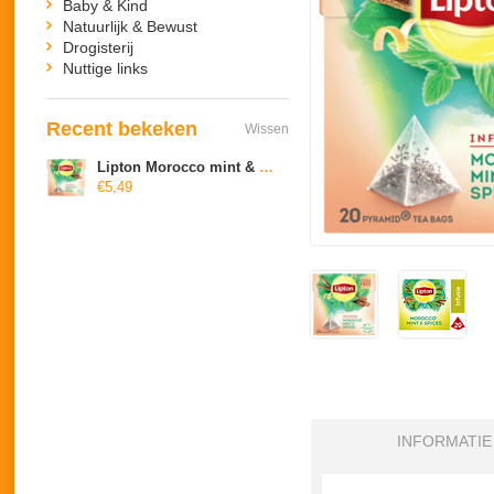
Baby & Kind
Natuurlijk & Bewust
Drogisterij
Nuttige links
Recent bekeken
Wissen
Lipton Morocco mint & spices
€5,49
INFORMATIE