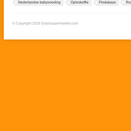
Nederlandse babyvoeding
Oploskoffie
Pindakaas
Ro
© Copyright 2026 Dutchsupermarket.com