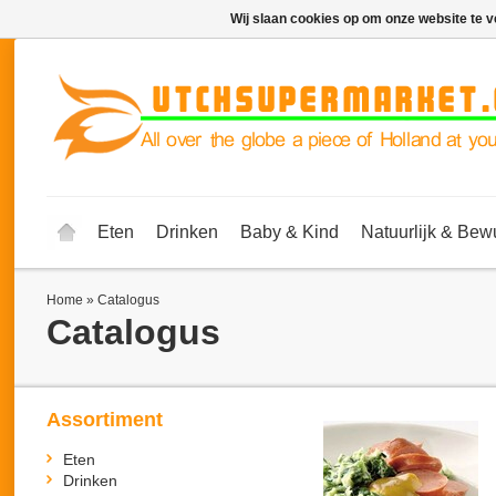
Wij slaan cookies op om onze website te v
Eten
Drinken
Baby & Kind
Natuurlijk & Bew
Home
»
Catalogus
Catalogus
Assortiment
Eten
Drinken