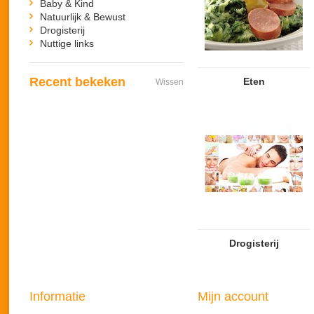
Baby & Kind
Natuurlijk & Bewust
Drogisterij
Nuttige links
Recent bekeken
Eten
Wissen
Drogisterij
Informatie
Mijn account