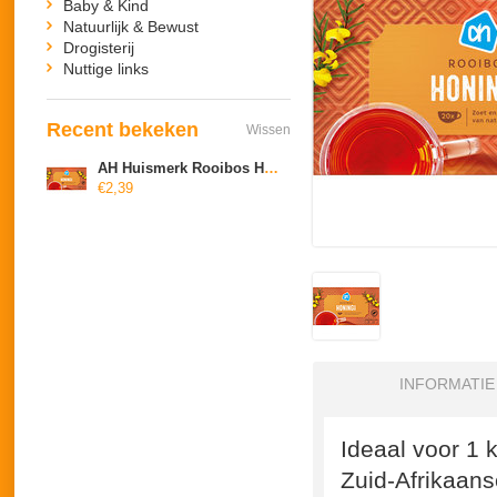
Baby & Kind
Natuurlijk & Bewust
Drogisterij
Nuttige links
Recent bekeken
Wissen
AH Huismerk Rooibos Honing
€2,39
INFORMATIE
Ideaal voor 1 
Zuid-Afrikaans