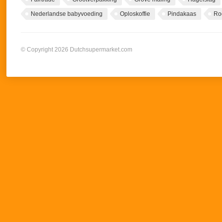
Nederlandse babyvoeding
Oploskoffie
Pindakaas
Ro
© Copyright 2026 Dutchsupermarket.com